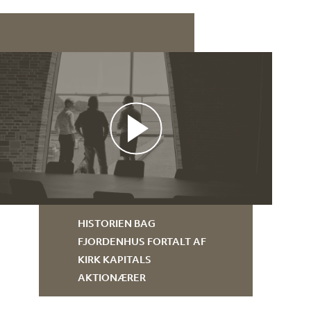
HISTORIEN BAG
FJORDENHUS FORTALT AF
KIRK KAPITALS
AKTIONÆRER