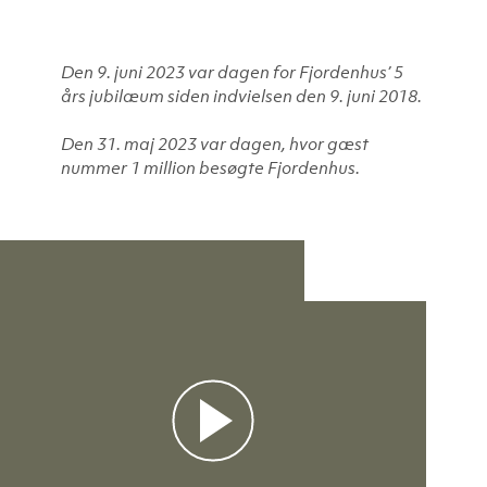
Den 9. juni 2023 var dagen for Fjordenhus’ 5
års jubilæum siden indvielsen den 9. juni 2018.
Den 31. maj 2023 var dagen, hvor gæst
nummer 1 million besøgte Fjordenhus.