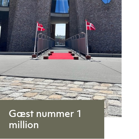
Gæst nummer 1
million